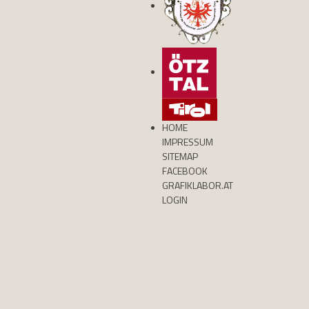
HOME
IMPRESSUM
SITEMAP
FACEBOOK
GRAFIKLABOR.AT
LOGIN