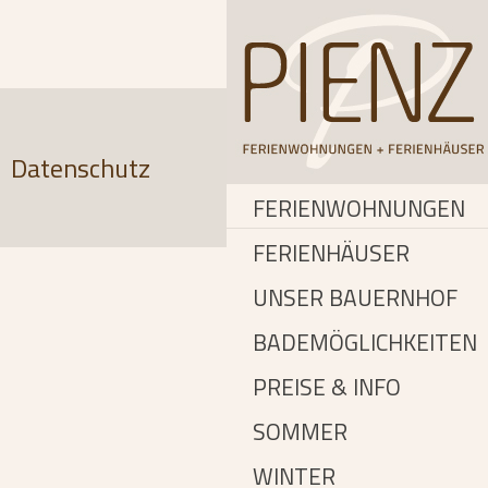
Datenschutz
FERIENWOHNUNGEN
FERIENHÄUSER
UNSER BAUERNHOF
BADEMÖGLICHKEITEN
PREISE & INFO
SOMMER
WINTER