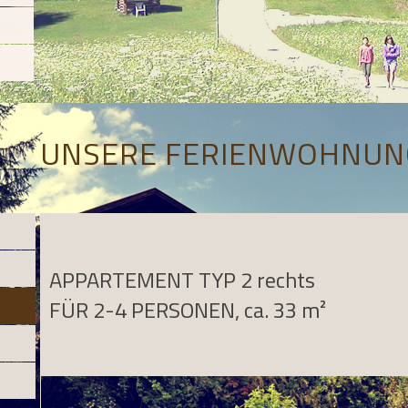
UNSERE FERIENWOHNUN
APPARTEMENT TYP 2 rechts
FÜR 2-4 PERSONEN, ca. 33 m²