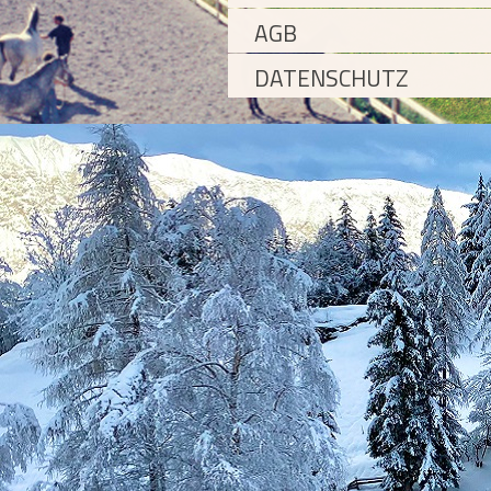
AGB
DATENSCHUTZ