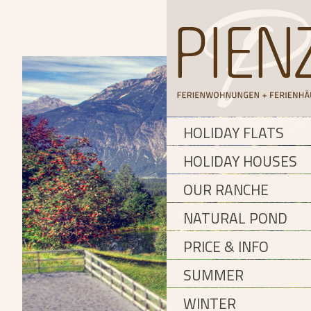
HOLIDAY FLATS
HOLIDAY HOUSES
OUR RANCHE
NATURAL POND
PRICE & INFO
SUMMER
WINTER