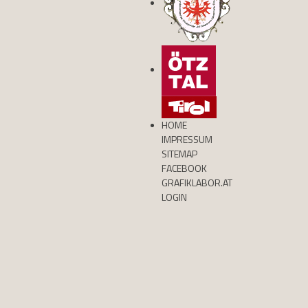
HOME
IMPRESSUM
SITEMAP
FACEBOOK
GRAFIKLABOR.AT
LOGIN