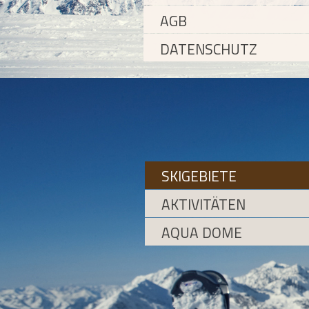
AGB
DATENSCHUTZ
SKIGEBIETE
AKTIVITÄTEN
AQUA DOME