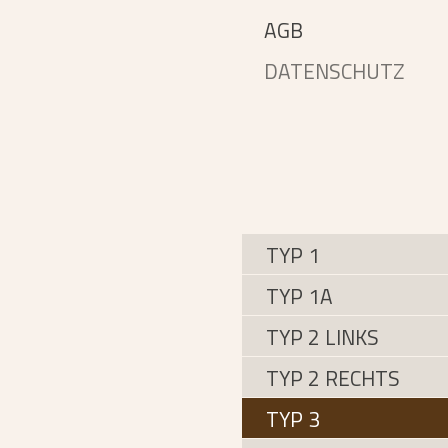
AGB
DATENSCHUTZ
TYP 1
TYP 1A
TYP 2 LINKS
TYP 2 RECHTS
TYP 3