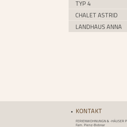
TYP 4
CHALET ASTRID
LANDHAUS ANNA
KONTAKT
FERIENWOHNUNGN & -HÄUSER P
Fam. Pienz-Bobnar