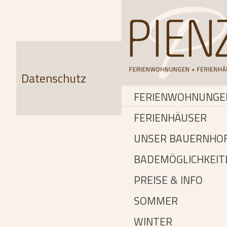
Datenschutz
FERIENWOHNUNGE
FERIENHÄUSER
UNSER BAUERNHO
BADEMÖGLICHKEIT
PREISE & INFO
SOMMER
WINTER