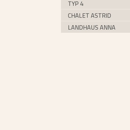
TYP 4
CHALET ASTRID
LANDHAUS ANNA