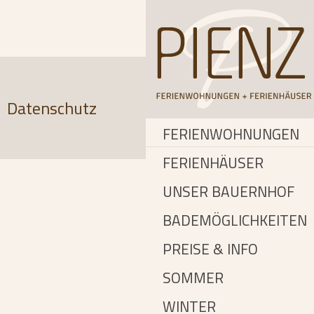
Datenschutz
FERIENWOHNUNGEN
FERIENHÄUSER
UNSER BAUERNHOF
BADEMÖGLICHKEITEN
PREISE & INFO
SOMMER
WINTER