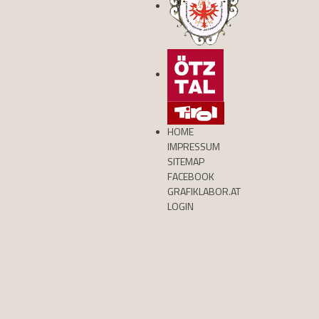
HOME
IMPRESSUM
SITEMAP
FACEBOOK
GRAFIKLABOR.AT
LOGIN