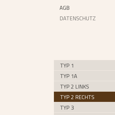
AGB
DATENSCHUTZ
TYP 1
TYP 1A
TYP 2 LINKS
TYP 2 RECHTS
TYP 3